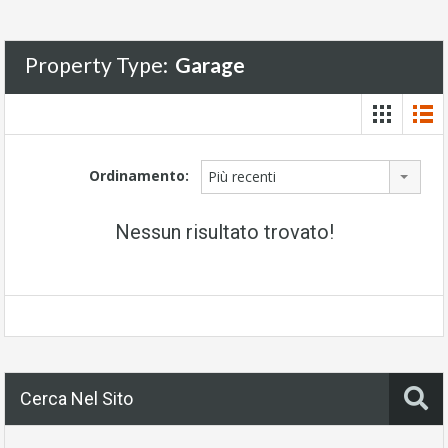
Property Type:
Garage
Ordinamento:
Più recenti
Nessun risultato trovato!
Cerca Nel Sito