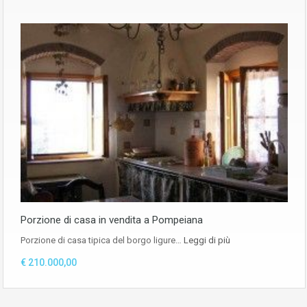
Porzione di casa in vendita a Pompeiana
Porzione di casa tipica del borgo ligure…
Leggi di più
€ 210.000,00