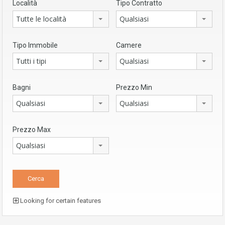
Località
Tipo Contratto
Tutte le località
Qualsiasi
Tipo Immobile
Camere
Tutti i tipi
Qualsiasi
Bagni
Prezzo Min
Qualsiasi
Qualsiasi
Prezzo Max
Qualsiasi
Looking for certain features