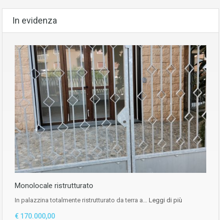
In evidenza
Monolocale ristrutturato
In palazzina totalmente ristrutturato da terra a…
Leggi di più
€ 170.000,00