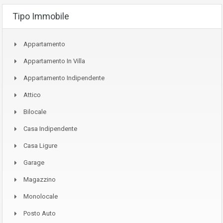
Tipo Immobile
Appartamento
Appartamento In Villa
Appartamento Indipendente
Attico
Bilocale
Casa Indipendente
Casa Ligure
Garage
Magazzino
Monolocale
Posto Auto