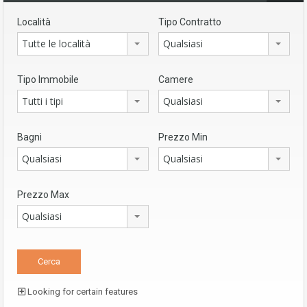
Località
Tipo Contratto
Tutte le località
Qualsiasi
Tipo Immobile
Camere
Tutti i tipi
Qualsiasi
Bagni
Prezzo Min
Qualsiasi
Qualsiasi
Prezzo Max
Qualsiasi
Looking for certain features