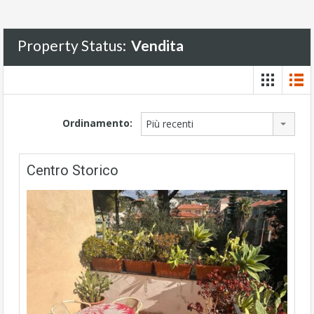
Property Status:
Vendita
Ordinamento:
Più recenti
Centro Storico