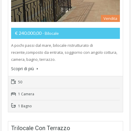
Vendita
€ 240.000,00
- Bilocale
A pochi passi dal mare, bilocale ristrutturato di
recente,composto da entrata, soggiorno con angolo cottura,
camera, bagno, terrazzo.
Scopri di più
50
1 Camera
1 Bagno
Trilocale Con Terrazzo