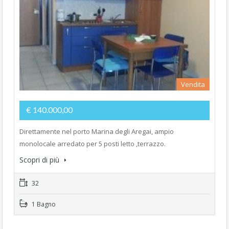
Vendita
€ 140.000,00
Direttamente nel porto Marina degli Aregai, ampio
monolocale arredato per 5 posti letto ,terrazzo.
Scopri di più
32
1 Bagno