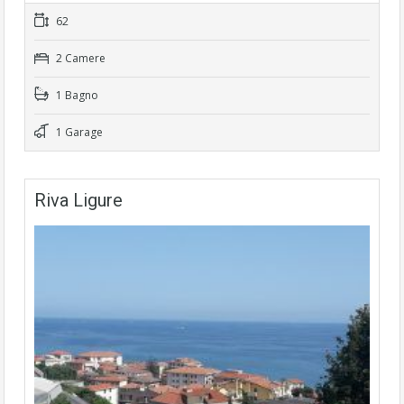
62
2 Camere
1 Bagno
1 Garage
Riva Ligure