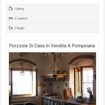
100mq
2 Camere
2 Bagni
Porzione Di Casa In Vendita A Pompeiana