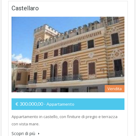
Castellaro
Vendita
€ 300.000,00
- Appartamento
Appartamento in castello, con finiture di pregio e terrazza
con vista mare.
Scopri di più