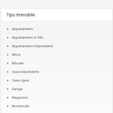
Tipo Immobile
Appartamento
Appartamento In Villa
Appartamento Indipendente
Attico
Bilocale
Casa Indipendente
Casa Ligure
Garage
Magazzino
Monolocale