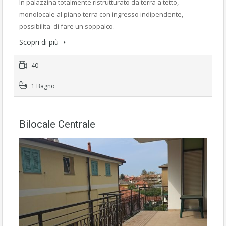
In palazzina totalmente ristrutturato da terra a tetto,
monolocale al piano terra con ingresso indipendente,
possibilita' di fare un soppalco.
Scopri di più
40
1 Bagno
Bilocale Centrale