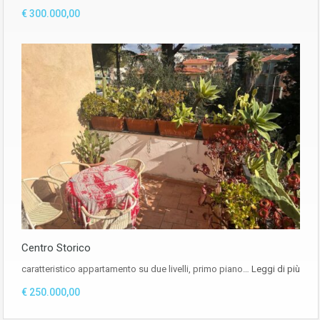
€ 300.000,00
Centro Storico
caratteristico appartamento su due livelli, primo piano…
Leggi di più
€ 250.000,00