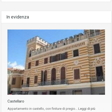
In evidenza
Castellaro
Appartamento in castello, con finiture di pregio…
Leggi di più