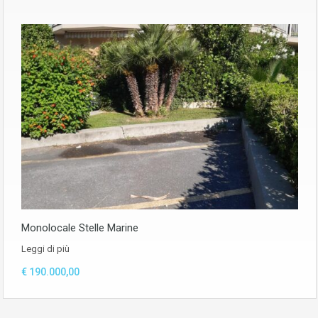
Monolocale Stelle Marine
Leggi di più
€ 190.000,00