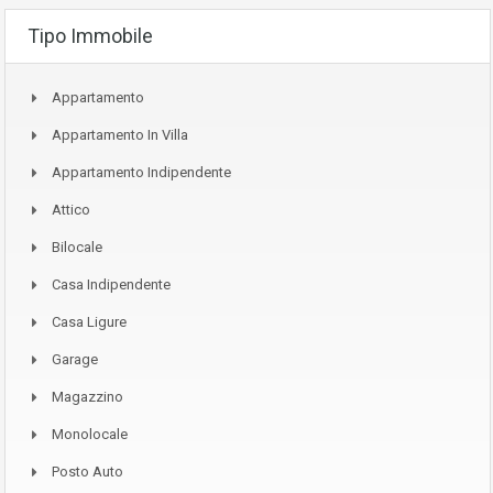
Tipo Immobile
Appartamento
Appartamento In Villa
Appartamento Indipendente
Attico
Bilocale
Casa Indipendente
Casa Ligure
Garage
Magazzino
Monolocale
Posto Auto