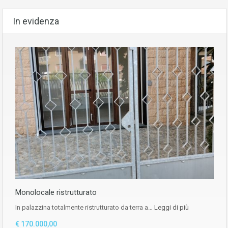
In evidenza
Monolocale ristrutturato
In palazzina totalmente ristrutturato da terra a…
Leggi di più
€ 170.000,00