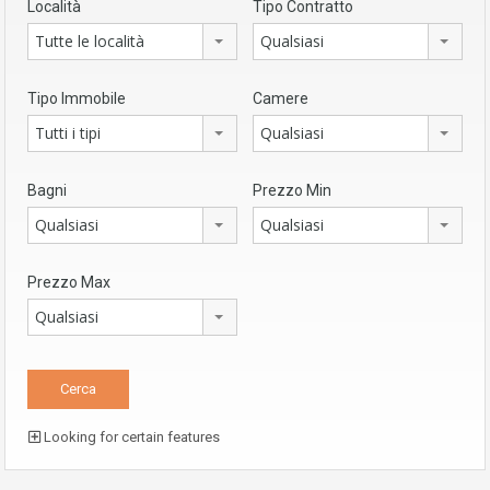
Località
Tipo Contratto
Tutte le località
Qualsiasi
Tipo Immobile
Camere
Tutti i tipi
Qualsiasi
Bagni
Prezzo Min
Qualsiasi
Qualsiasi
Prezzo Max
Qualsiasi
Looking for certain features