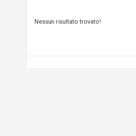
Nessun risultato trovato!