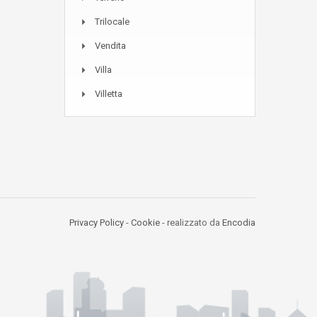
Trilocale
Vendita
Villa
Villetta
Privacy Policy
-
Cookie
- realizzato da
Encodia