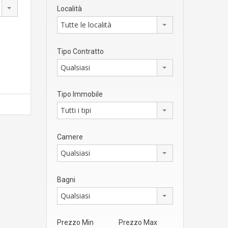
Località
Tutte le località
Tipo Contratto
Qualsiasi
Tipo Immobile
Tutti i tipi
Camere
Qualsiasi
Bagni
Qualsiasi
Prezzo Min
Prezzo Max