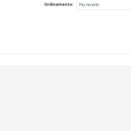
Ordinamento:
Più recenti