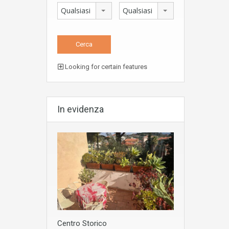
Qualsiasi
Qualsiasi
Looking for certain features
In evidenza
Centro Storico