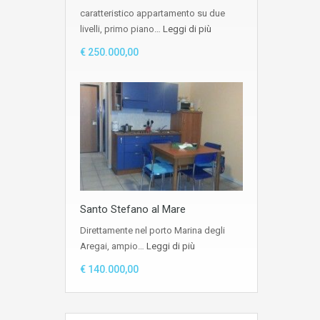
caratteristico appartamento su due
livelli, primo piano…
Leggi di più
€ 250.000,00
Santo Stefano al Mare
Direttamente nel porto Marina degli
Aregai, ampio…
Leggi di più
€ 140.000,00