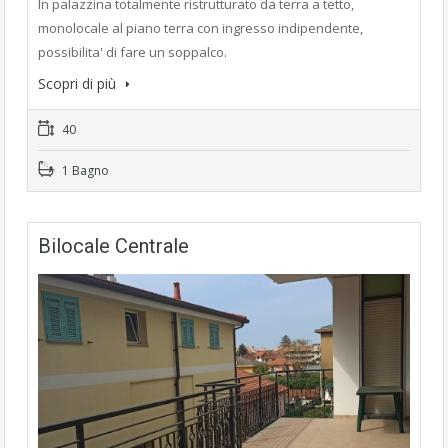
In palazzina totalmente ristrutturato da terra a tetto,
monolocale al piano terra con ingresso indipendente,
possibilita' di fare un soppalco.
Scopri di più
40
1 Bagno
Bilocale Centrale