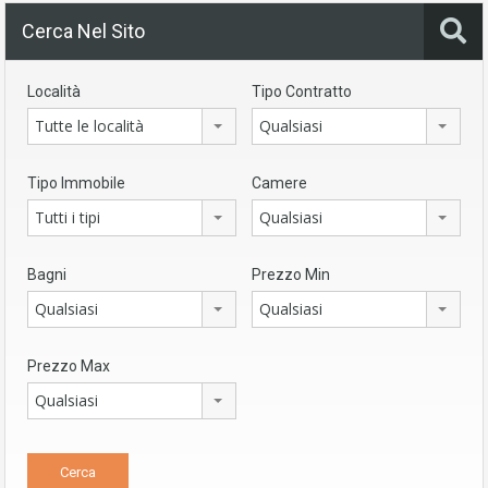
Cerca Nel Sito
Località
Tipo Contratto
Tutte le località
Qualsiasi
Tipo Immobile
Camere
Tutti i tipi
Qualsiasi
Bagni
Prezzo Min
Qualsiasi
Qualsiasi
Prezzo Max
Qualsiasi