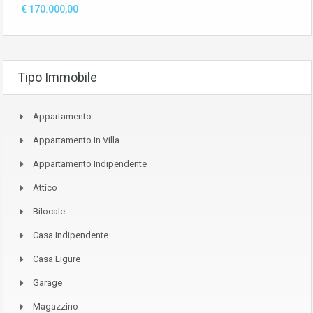
€ 170.000,00
Tipo Immobile
Appartamento
Appartamento In Villa
Appartamento Indipendente
Attico
Bilocale
Casa Indipendente
Casa Ligure
Garage
Magazzino