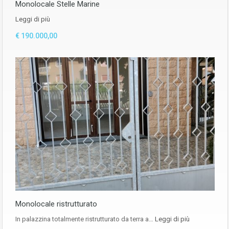
Monolocale Stelle Marine
Leggi di più
€ 190.000,00
Monolocale ristrutturato
In palazzina totalmente ristrutturato da terra a…
Leggi di più