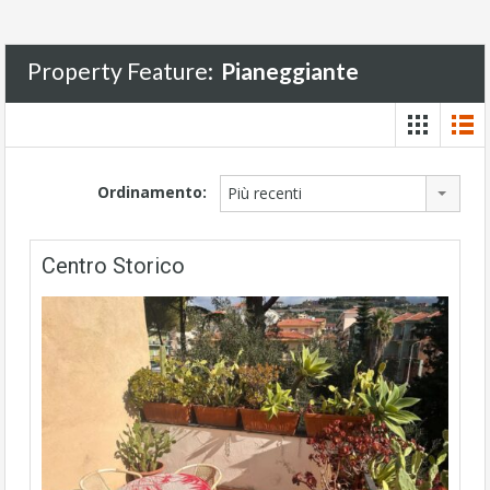
Property Feature:
Pianeggiante
Ordinamento:
Più recenti
Centro Storico