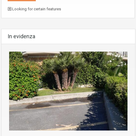
Looking for certain features
In evidenza