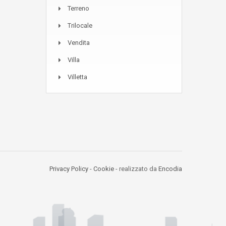
Terreno
Trilocale
Vendita
Villa
Villetta
Privacy Policy
-
Cookie
- realizzato da
Encodia