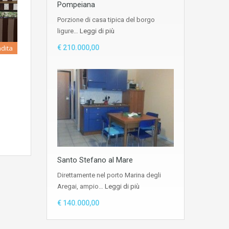
Pompeiana
Porzione di casa tipica del borgo
ligure…
Leggi di più
€ 210.000,00
dita
Santo Stefano al Mare
Direttamente nel porto Marina degli
Aregai, ampio…
Leggi di più
€ 140.000,00