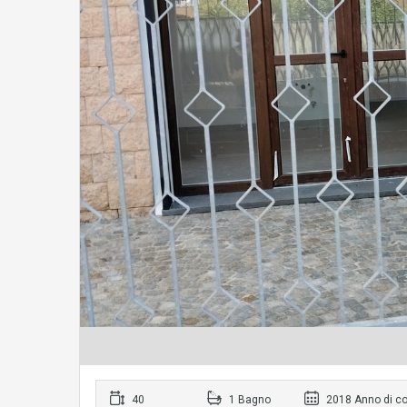
40
1 Bagno
2018 Anno di co