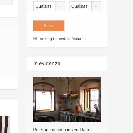
Qualsiasi
Qualsiasi
Looking for certain features
In evidenza
Porzione di casa in vendita a