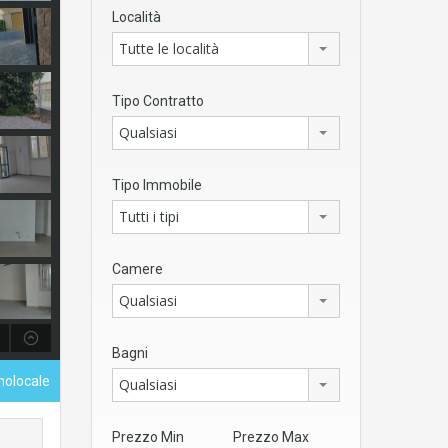
Località
Tutte le località
Tipo Contratto
Qualsiasi
Tipo Immobile
Tutti i tipi
Camere
Qualsiasi
Bagni
nolocale
Qualsiasi
Prezzo Min
Prezzo Max