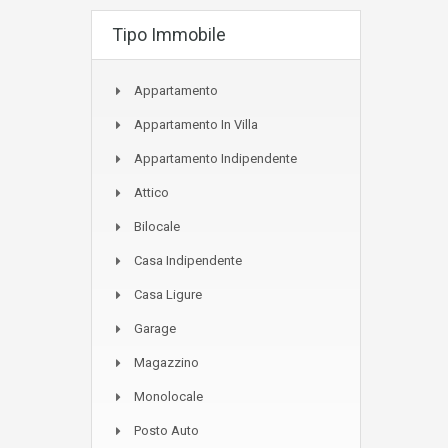
Tipo Immobile
Appartamento
Appartamento In Villa
Appartamento Indipendente
Attico
Bilocale
Casa Indipendente
Casa Ligure
Garage
Magazzino
Monolocale
Posto Auto