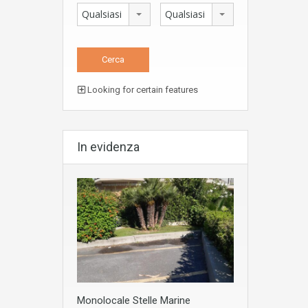
Qualsiasi
Qualsiasi
Looking for certain features
In evidenza
Monolocale Stelle Marine