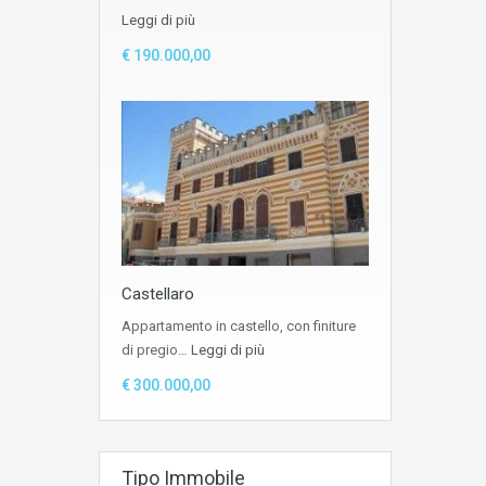
Leggi di più
€ 190.000,00
Castellaro
Appartamento in castello, con finiture
di pregio…
Leggi di più
€ 300.000,00
Tipo Immobile