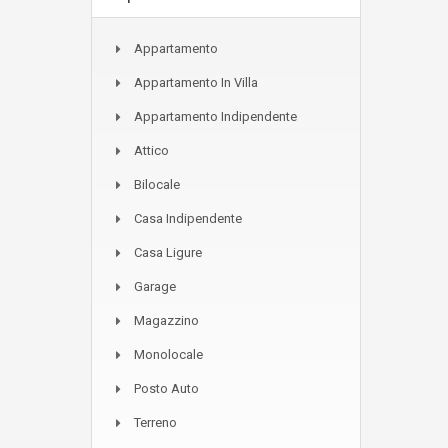
Appartamento
Appartamento In Villa
Appartamento Indipendente
Attico
Bilocale
Casa Indipendente
Casa Ligure
Garage
Magazzino
Monolocale
Posto Auto
Terreno