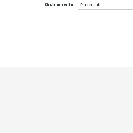
Ordinamento:
Più recenti