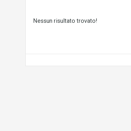
Nessun risultato trovato!