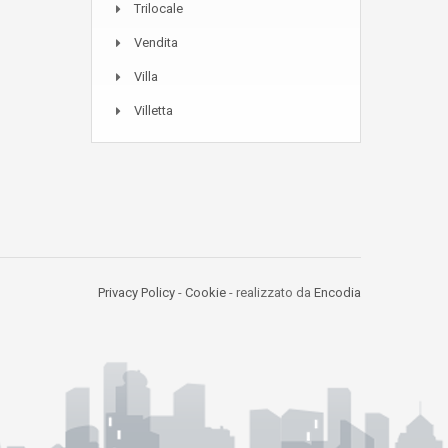
Trilocale
Vendita
Villa
Villetta
Privacy Policy
-
Cookie
- realizzato da
Encodia