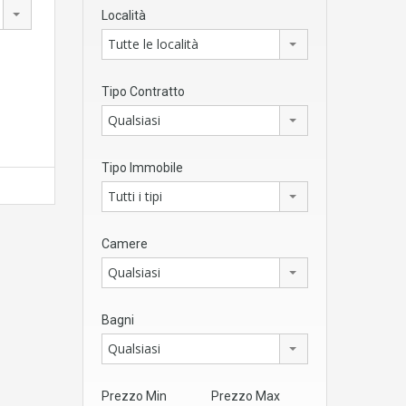
Località
Tutte le località
Tipo Contratto
Qualsiasi
Tipo Immobile
Tutti i tipi
Camere
Qualsiasi
Bagni
Qualsiasi
Prezzo Min
Prezzo Max